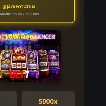
💰 JACKPOT ATUAL
Atualizado há 2 minutos
5000x