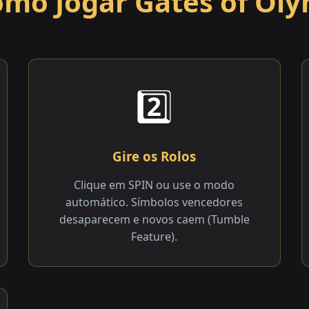
omo Jogar Gates of Ol
2️⃣
Gire os Rolos
Clique em SPIN ou use o modo
automático. Símbolos vencedores
desaparecem e novos caem (Tumble
Feature).