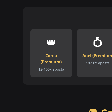
👑
💍
Coroa
Anel (Premium
(Premium)
10-50x aposta
12-100x aposta