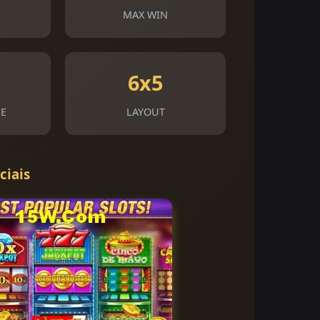
MAX WIN
6x5
DE
LAYOUT
ciais