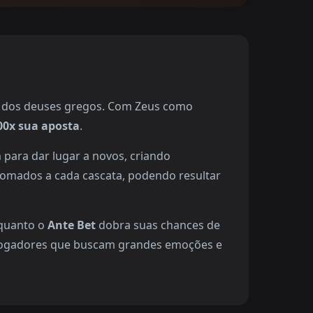
no dos deuses gregos. Com Zeus como
00x sua aposta
.
ara dar lugar a novos, criando
somados a cada cascata, podendo resultar
nquanto o
Ante Bet
dobra suas chances de
ra jogadores que buscam grandes emoções e