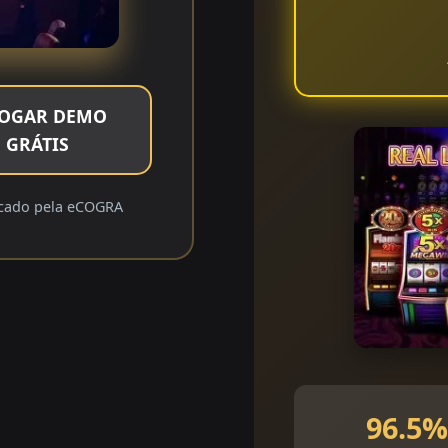
JOGAR DEMO
GRÁTIS
ficado pela eCOGRA
96.5%