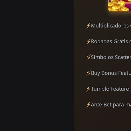
Multiplicadores 
Rodadas Grátis 
Símbolos Scatte
Buy Bonus Feat
Tumble Feature
Ante Bet para m